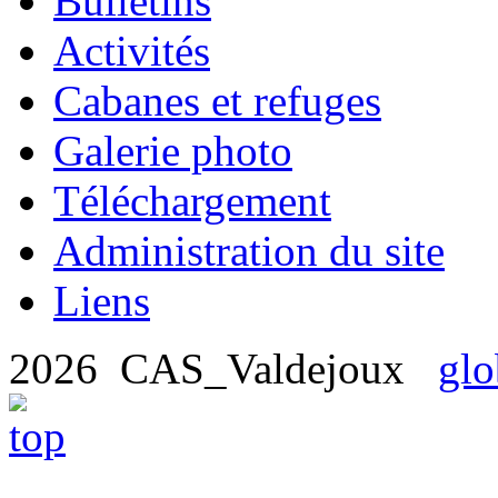
Bulletins
Activités
Cabanes et refuges
Galerie photo
Téléchargement
Administration du site
Liens
2026 CAS_Valdejoux
glo