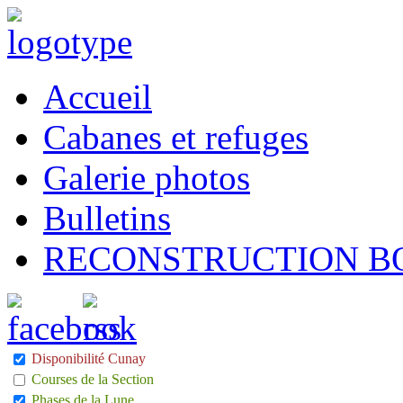
Accueil
Cabanes et refuges
Galerie photos
Bulletins
RECONSTRUCTION B
Disponibilité Cunay
Courses de la Section
Phases de la Lune