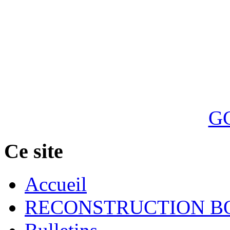
GC
Ce site
Accueil
RECONSTRUCTION B